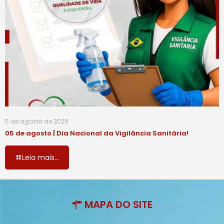
5 de agosto de 2026
05 de agosto | Dia Nacional da Vigilância Sanitária!
Leia mais...
MAPA DO SITE