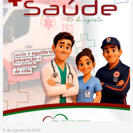
5 de agosto de 2026