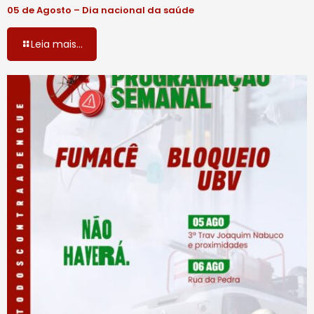
05 de Agosto – Dia nacional da saúde
Leia mais...