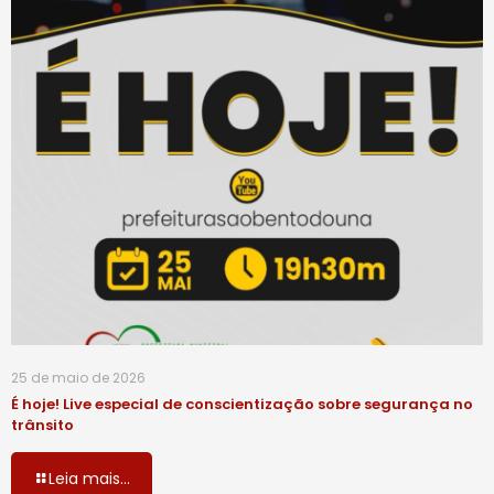
25 de maio de 2026
É hoje! Live especial de conscientização sobre segurança no
trânsito
Leia mais...