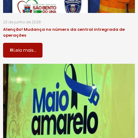
23 de junho de 2026
Atenção! Mudança no número da central intregrada de
operações
Leia mais...