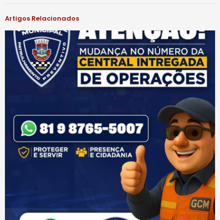
Artigos Relacionados