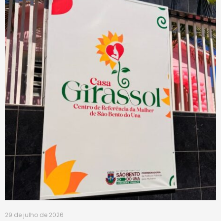
29 de julho de 2026