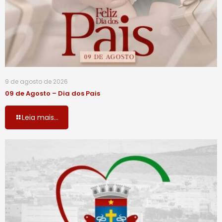
9 de agosto de 2026
09 de Agosto – Dia dos Pais
Leia mais...