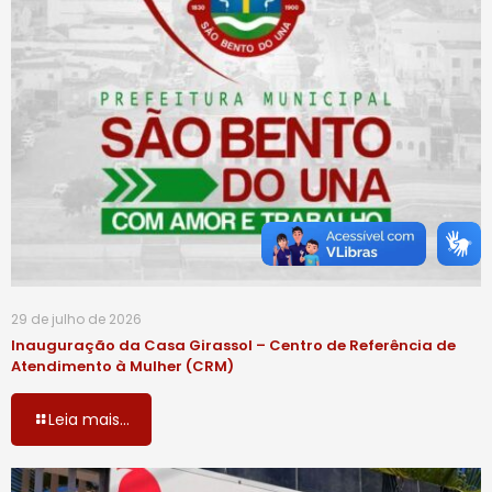
29 de julho de 2026
Inauguração da Casa Girassol – Centro de Referência de
Atendimento à Mulher (CRM)
Leia mais...