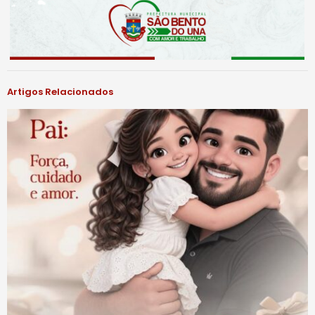
Artigos Relacionados