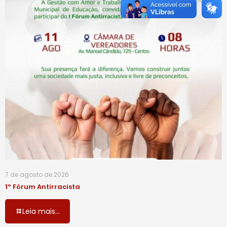
7 de agosto de 2026
1º Fórum Antirracista
Leia mais...