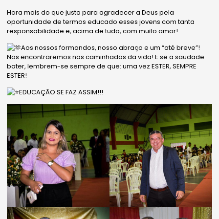
Hora mais do que justa para agradecer a Deus pela
oportunidade de termos educado esses jovens com tanta
responsabilidade e, acima de tudo, com muito amor!
Aos nossos formandos, nosso abraço e um “até breve”!
Nos encontraremos nas caminhadas da vida! E se a saudade
bater, lembrem-se sempre de que: uma vez ESTER, SEMPRE
ESTER!
EDUCAÇÃO SE FAZ ASSIM!!!