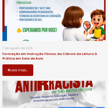
7 de agosto de 2026
Formação em Instrução Fônica: da Ciência da Leitura à
Prática em Sala de Aula
Leia mais...