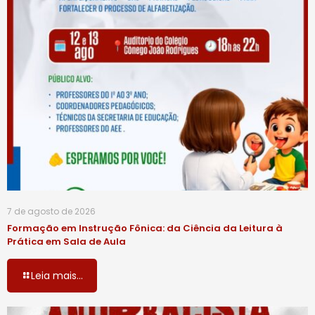
7 de agosto de 2026
Formação em Instrução Fônica: da Ciência da Leitura à
Prática em Sala de Aula
Leia mais...