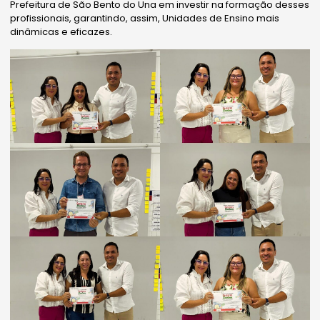
Prefeitura de São Bento do Una em investir na formação desses
profissionais, garantindo, assim, Unidades de Ensino mais
dinâmicas e eficazes.