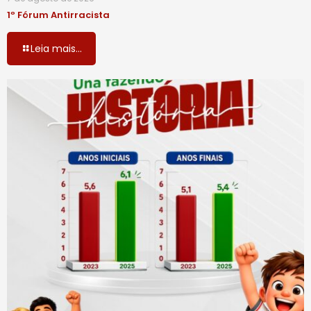
1º Fórum Antirracista
Leia mais...