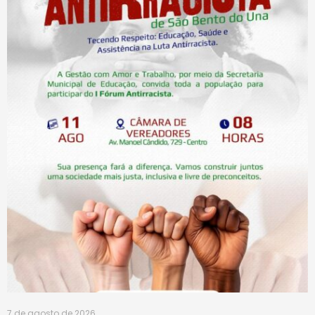
7 de agosto de 2026