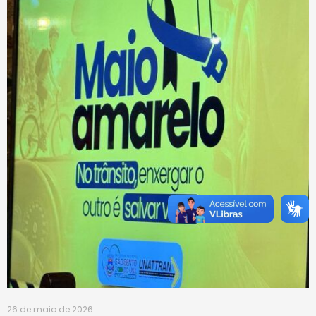
26 de maio de 2026