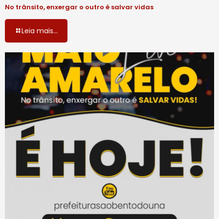
No trânsito, enxergar o outro é salvar vidas
Leia mais...