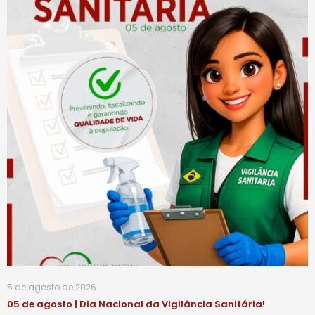
5 de agosto de 2026
05 de agosto | Dia Nacional da Vigilância Sanitária!