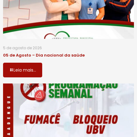
5 de agosto de 2026
05 de Agosto – Dia nacional da saúde
Leia mais...