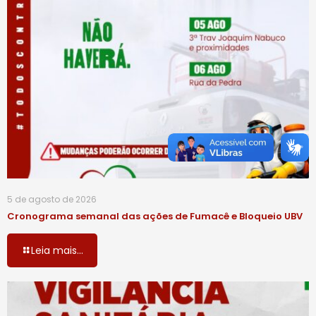
5 de agosto de 2026
Cronograma semanal das ações de Fumacê e Bloqueio UBV
Leia mais...