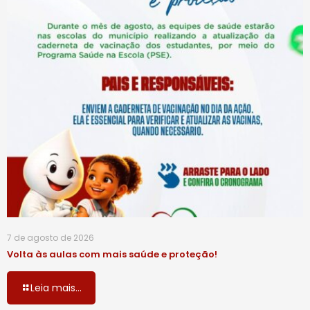
7 de agosto de 2026
Volta às aulas com mais saúde e proteção!
Leia mais...