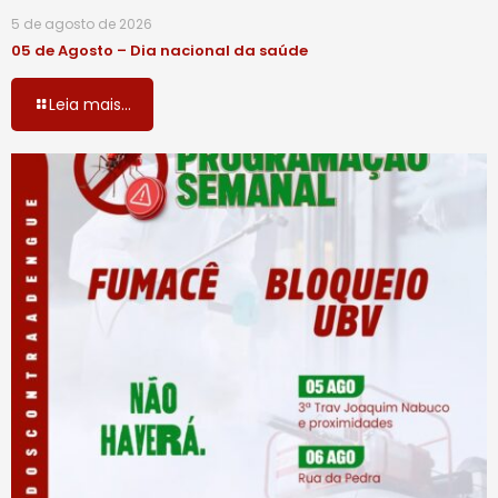
5 de agosto de 2026
05 de Agosto – Dia nacional da saúde
Leia mais...