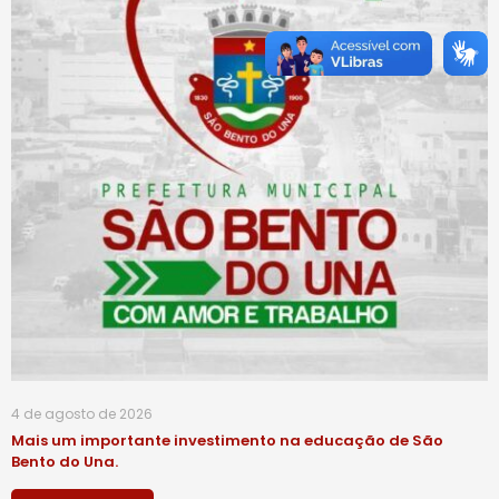
4 de agosto de 2026
Mais um importante investimento na educação de São
Bento do Una.