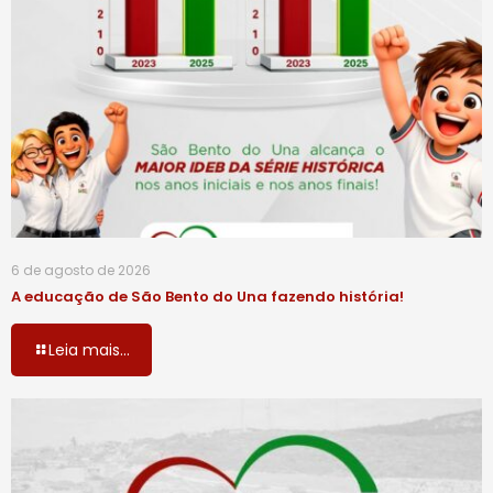
6 de agosto de 2026
A educação de São Bento do Una fazendo história!
Leia mais...