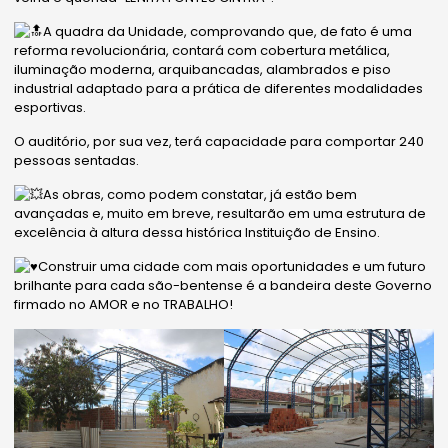
A
quadra da Unidade, comprovando que, de fato é uma
reforma revolucionária, contará com cobertura metálica,
iluminação moderna, arquibancadas, alambrados e piso
industrial adaptado para a prática de diferentes modalidades
esportivas.
O auditório, por sua vez, terá capacidade para comportar 240
pessoas sentadas.
As obras, como podem constatar, já estão bem
avançadas e, muito em breve, resultarão em uma estrutura de
excelência à altura dessa histórica Instituição de Ensino.
Construir uma cidade com mais oportunidades e um futuro
brilhante para cada são-bentense é a bandeira deste Governo
firmado no AMOR e no TRABALHO!