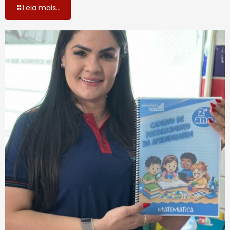
Leia mais...