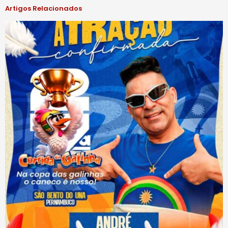
Artigos Relacionados