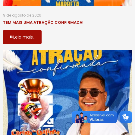
9 de agosto de 2026
TEM MAIS UMA ATRAÇÃO CONFIRMADA!
Leia mais...