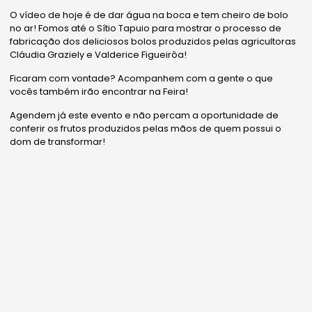
O vídeo de hoje é de dar água na boca e tem cheiro de bolo
no ar! Fomos até o Sítio Tapuio para mostrar o processo de
fabricação dos deliciosos bolos produzidos pelas agricultoras
Cláudia Graziely e Valderice Figueirôa!
Ficaram com vontade? Acompanhem com a gente o que
vocês também irão encontrar na Feira!
Agendem já este evento e não percam a oportunidade de
conferir os frutos produzidos pelas mãos de quem possui o
dom de transformar!