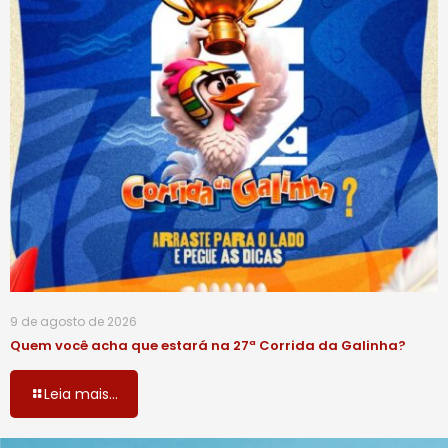
9 de agosto de 2026
Quem você acha que estará na 27ª Corrida da Galinha?
Leia mais...