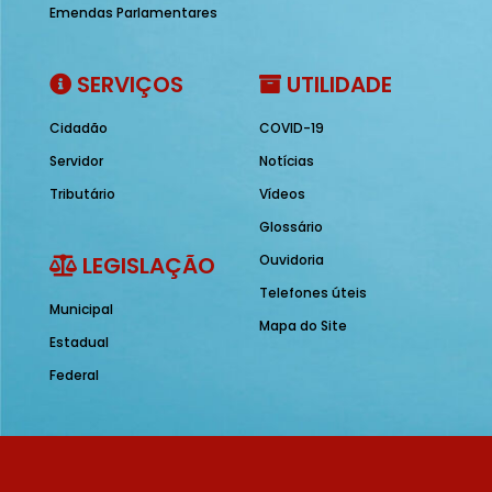
Emendas Parlamentares
SERVIÇOS
UTILIDADE
Cidadão
COVID-19
Servidor
Notícias
Tributário
Vídeos
Glossário
LEGISLAÇÃO
Ouvidoria
Telefones úteis
Municipal
Mapa do Site
Estadual
Federal