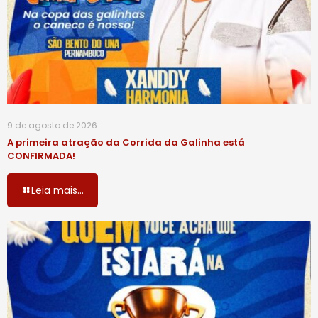
9 de agosto de 2026
A primeira atração da Corrida da Galinha está
CONFIRMADA!
Leia mais...