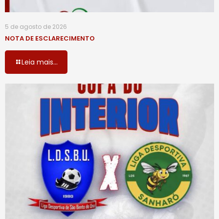
5 de agosto de 2026
NOTA DE ESCLARECIMENTO
Leia mais...