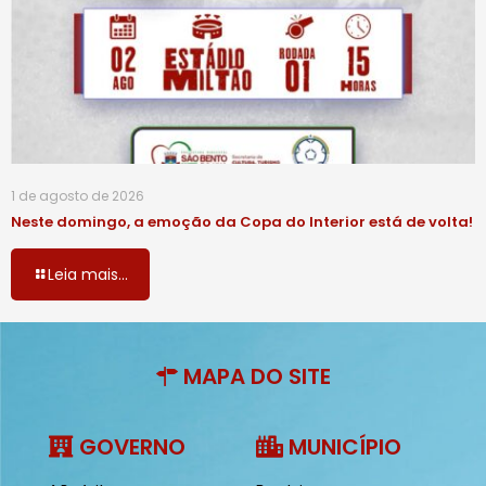
1 de agosto de 2026
Neste domingo, a emoção da Copa do Interior está de volta!
Leia mais...
MAPA DO SITE
GOVERNO
MUNICÍPIO