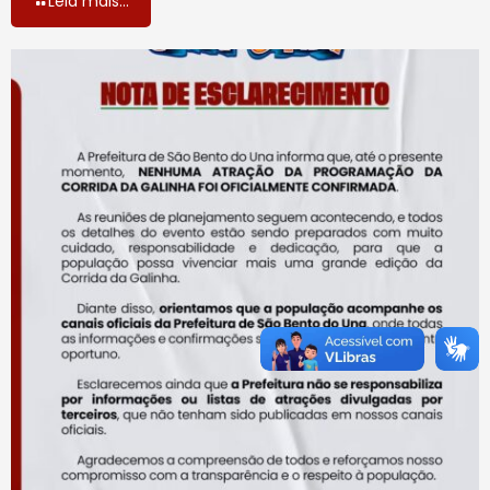
Leia mais...