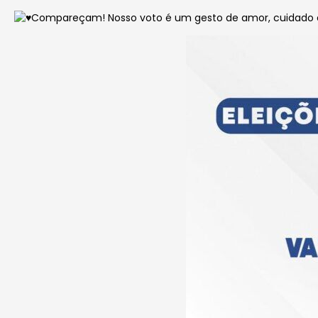
Compareçam! Nosso voto é um gesto de amor, cuidado e