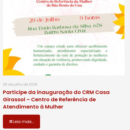
29 de julho de 2026
Participe da inauguração do CRM Casa
Girassol – Centro de Referência de
Atendimento à Mulher
Leia mais...