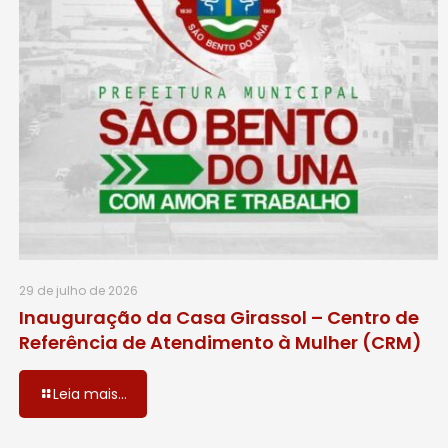
29 de julho de 2026
Inauguração da Casa Girassol – Centro de
Referência de Atendimento à Mulher (CRM)
Leia mais...