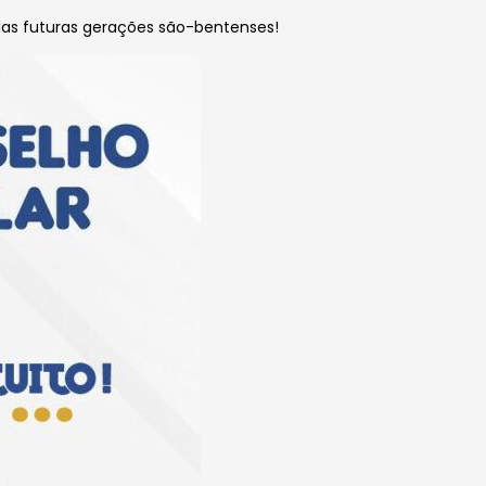
as futuras gerações são-bentenses!