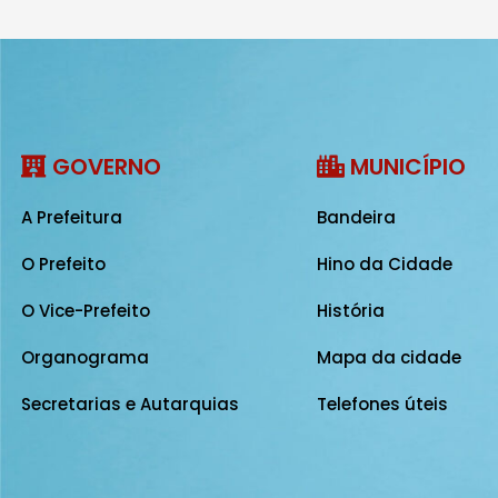
GOVERNO
MUNICÍPIO
A Prefeitura
Bandeira
O Prefeito
Hino da Cidade
O Vice-Prefeito
História
Organograma
Mapa da cidade
Secretarias e Autarquias
Telefones úteis