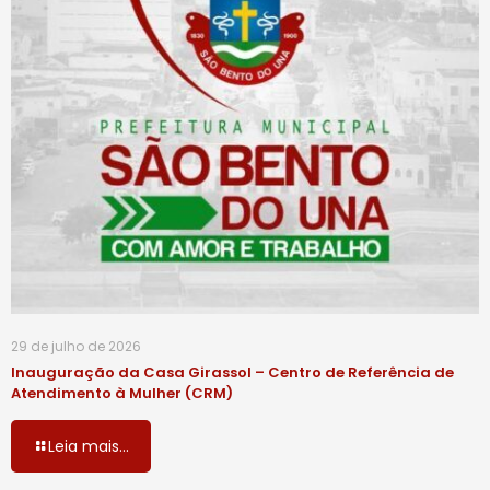
29 de julho de 2026
Inauguração da Casa Girassol – Centro de Referência de
Atendimento à Mulher (CRM)
Leia mais...