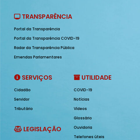
TRANSPARÊNCIA
Portal da Transparência
Portal da Transparência COVID-19
Radar da Transparência Pública
Emendas Parlamentares
SERVIÇOS
UTILIDADE
Cidadão
COVID-19
Servidor
Notícias
Tributário
Vídeos
Glossário
LEGISLAÇÃO
Ouvidoria
Telefones úteis