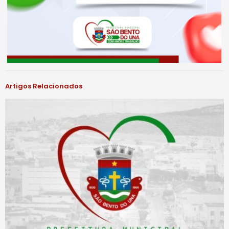
Artigos Relacionados