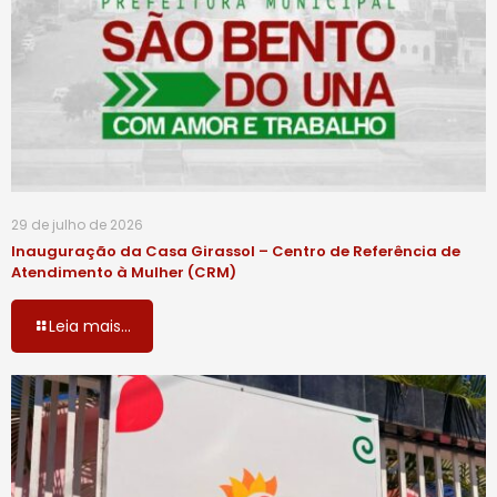
29 de julho de 2026
Inauguração da Casa Girassol – Centro de Referência de
Atendimento à Mulher (CRM)
Leia mais...