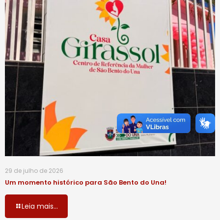
29 de julho de 2026
Um momento histórico para São Bento do Una!
Leia mais...