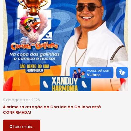
9 de agosto de 2026
A primeira atração da Corrida da Galinha está
CONFIRMADA!
Leia mais...