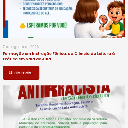
7 de agosto de 2026
Formação em Instrução Fônica: da Ciência da Leitura à
Prática em Sala de Aula
Leia mais...