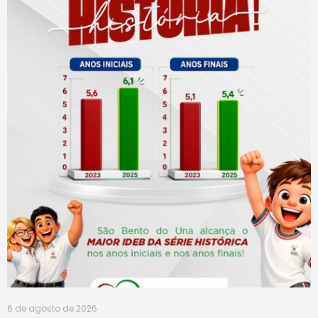
6 de agosto de 2026