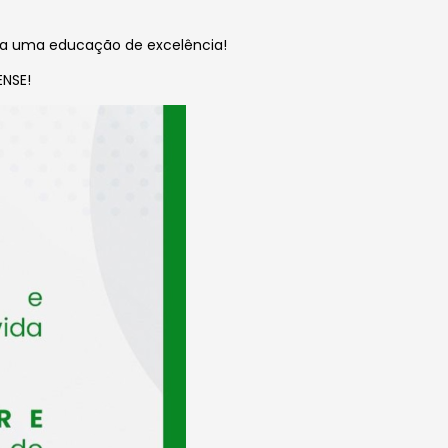
 a uma educação de excelência!
NSE!