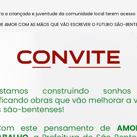
ara a criançada e juventude
da comunidade local terem acesso
DE AMOR COM AS MÃOS QUE VÃO ESCREVER O FUTURO SÃO-BENTE