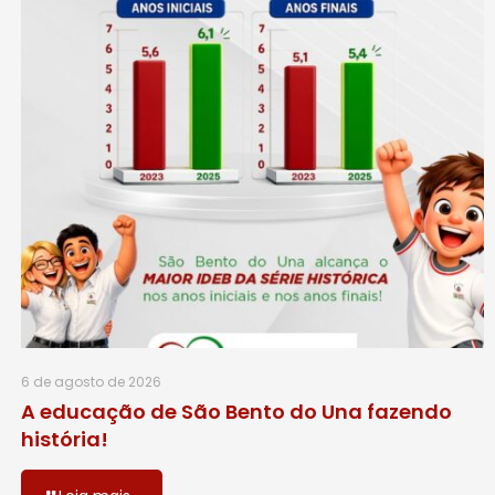
6 de agosto de 2026
A educação de São Bento do Una fazendo
história!