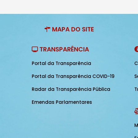
MAPA DO SITE
TRANSPARÊNCIA
Portal da Transparência
C
Portal da Transparência COVID-19
S
Radar da Transparência Pública
T
Emendas Parlamentares
M