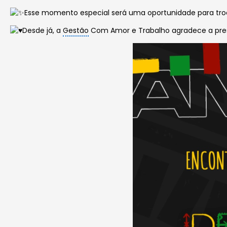
Esse momento especial será uma oportunidade para tro
Desde já, a
Gestão
Com Amor e Trabalho agradece a pre