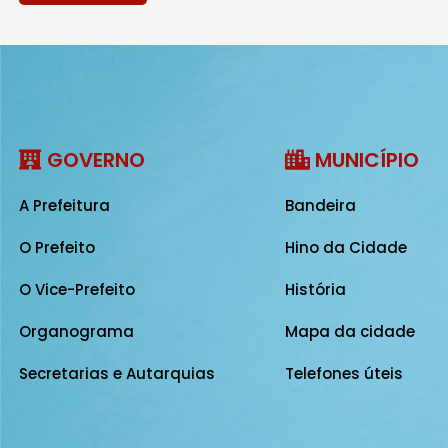
GOVERNO
MUNICÍPIO
A Prefeitura
Bandeira
O Prefeito
Hino da Cidade
O Vice-Prefeito
História
Organograma
Mapa da cidade
Secretarias e Autarquias
Telefones úteis