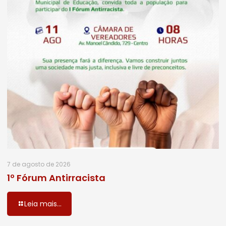
7 de agosto de 2026
1º Fórum Antirracista
Leia mais...