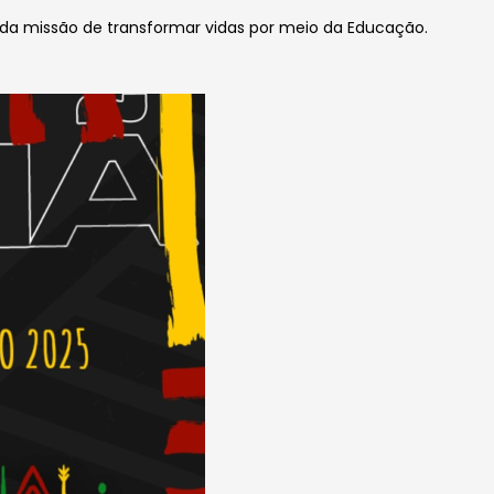
da missão de transformar vidas por meio da Educação.