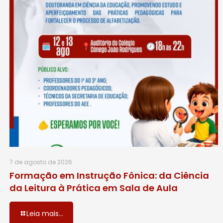
7 de agosto de 2026
Formação em Instrução Fônica: da Ciência
da Leitura à Prática em Sala de Aula
Leia mais...