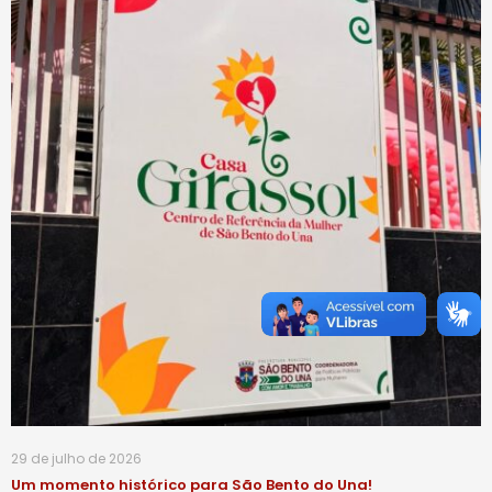
29 de julho de 2026
Um momento histórico para São Bento do Una!