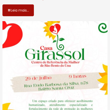
Leia mais...