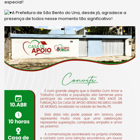
especial!
A Prefeitura de São Bento do Una, desde já, agradece a
presença de todos nesse momento tão significativo!