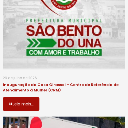
29 de julho de 2026
Inauguração da Casa Girassol – Centro de Referência de
Atendimento à Mulher (CRM)
Leia mais...