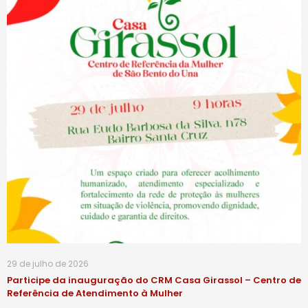
29 de julho de 2026
Participe da inauguração do CRM Casa Girassol – Centro de
Referência de Atendimento à Mulher