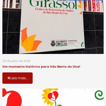
29 de julho de 2026
Um momento histórico para São Bento do Una!
Leia mais...