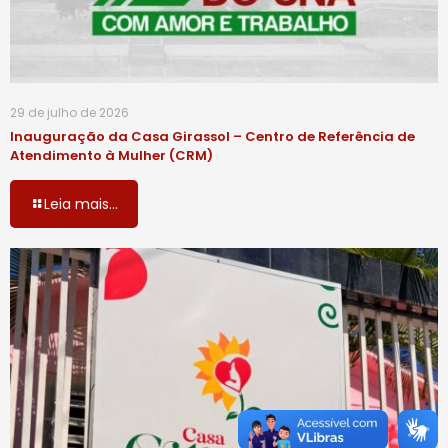
29 de julho de 2026
Inauguração da Casa Girassol – Centro de Referência de
Atendimento à Mulher (CRM)
Leia mais...