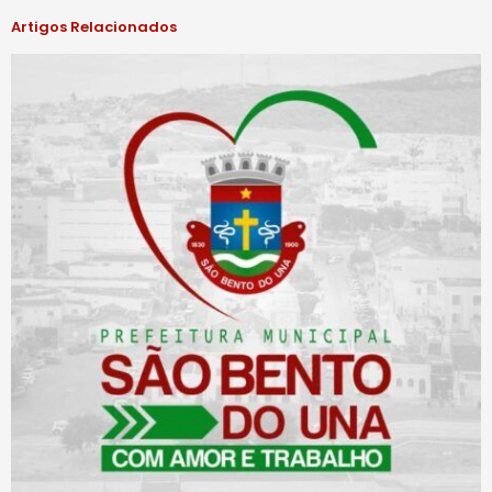
Artigos Relacionados