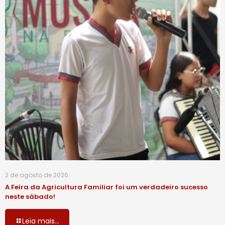
2 de agosto de 2026
A Feira da Agricultura Familiar foi um verdadeiro sucesso
neste sábado!
Leia mais...