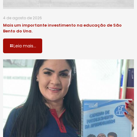
4 de agosto de 2026
Mais um importante investimento na educação de São
Bento do Una.
Leia mais...