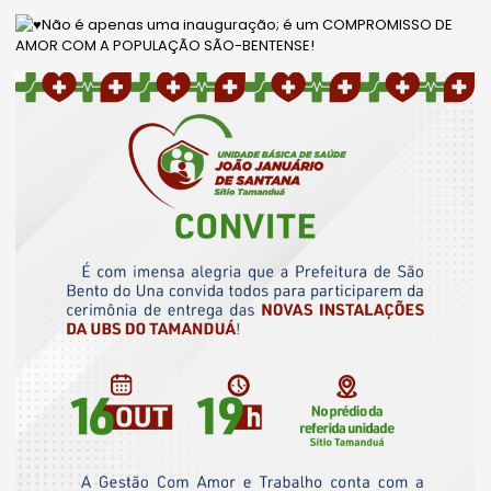
Não é apenas uma inauguração; é um COMPROMISSO DE
AMOR COM A POPULAÇÃO SÃO-BENTENSE!