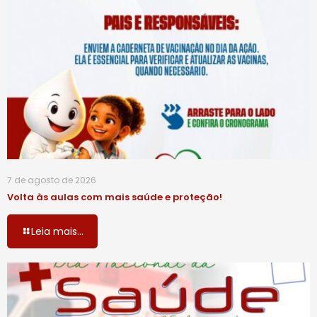
7 de agosto de 2026
Volta às aulas com mais saúde e proteção!
Leia mais...