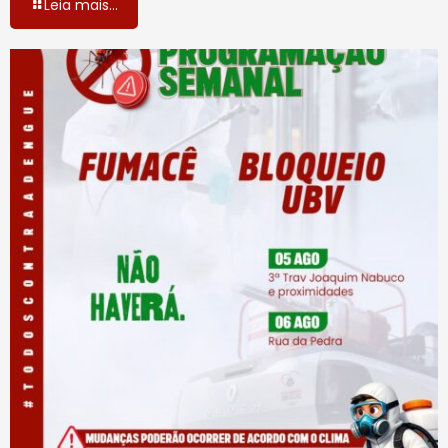
Leia mais...