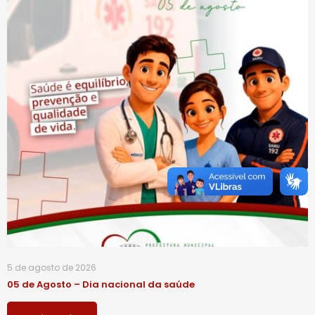
5 de agosto de 2026
05 de Agosto – Dia nacional da saúde