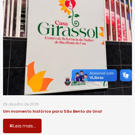
29 de julho de 2026
Um momento histórico para São Bento do Una!
Leia mais...