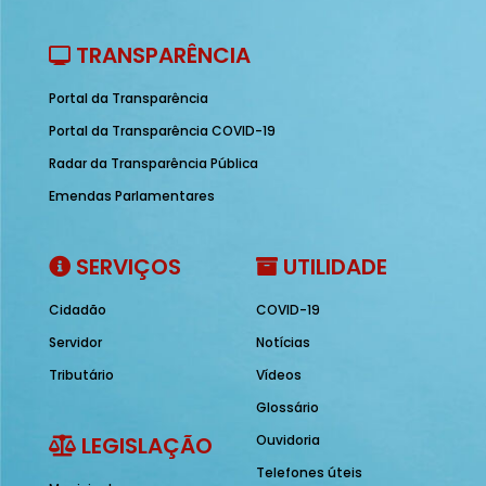
TRANSPARÊNCIA
Portal da Transparência
Portal da Transparência COVID-19
Radar da Transparência Pública
Emendas Parlamentares
SERVIÇOS
UTILIDADE
Cidadão
COVID-19
Servidor
Notícias
Tributário
Vídeos
Glossário
LEGISLAÇÃO
Ouvidoria
Telefones úteis