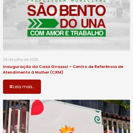
29 de julho de 2026
Inauguração da Casa Girassol – Centro de Referência de
Atendimento à Mulher (CRM)
Leia mais...