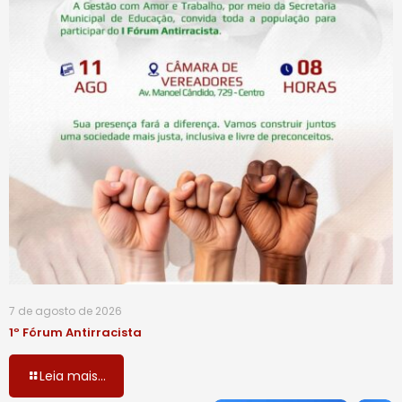
7 de agosto de 2026
1º Fórum Antirracista
Leia mais...