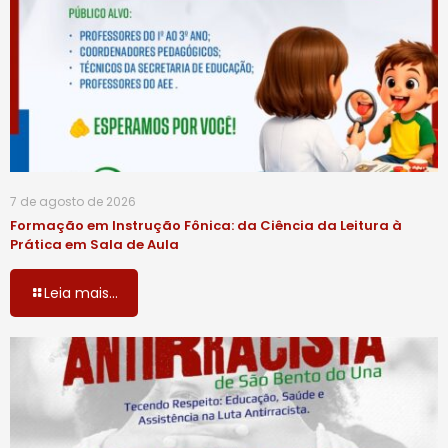
7 de agosto de 2026
Formação em Instrução Fônica: da Ciência da Leitura à
Prática em Sala de Aula
Leia mais...