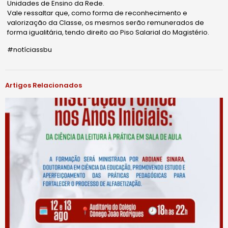
Unidades de Ensino da Rede.
Vale ressaltar que, como forma de reconhecimento e
valorização da Classe, os mesmos serão remunerados de
forma igualitária, tendo direito ao Piso Salarial do Magistério.
#notíciassbu
Artigos Relacionados