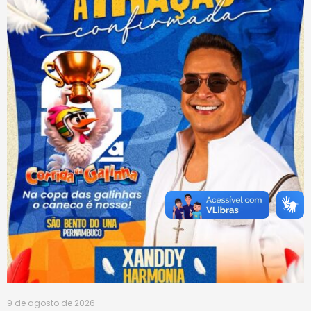
9 de agosto de 2026