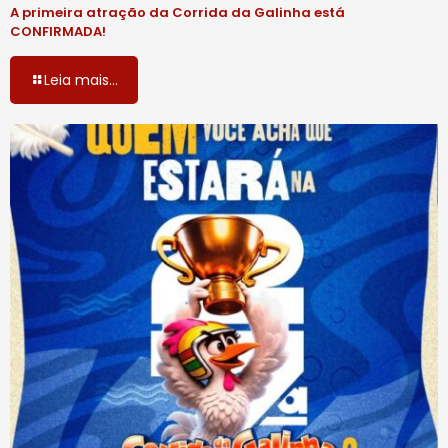
A primeira atração da Corrida da Galinha está
CONFIRMADA!
Leia mais...