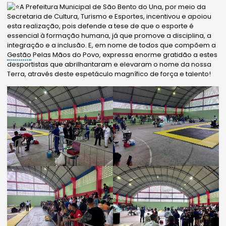
A Prefeitura Municipal de São Bento do Una, por meio da
Secretaria de Cultura, Turismo e Esportes, incentivou e apoiou
esta realização, pois defende a tese de que o esporte é
essencial à formação humana, já que promove a disciplina, a
integração e a inclusão. E, em nome de todos que compõem a
Gestão
Pelas Mãos do Povo, expressa enorme gratidão a estes
desportistas que abrilhantaram e elevaram o nome da nossa
Terra, através deste espetáculo magnífico de força e talento!