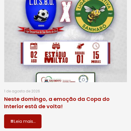
1 de agosto de 2026
Neste domingo, a emoção da Copa do
Interior está de volta!
Leia mais...