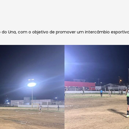
to do Una, com o objetivo de promover um intercâmbio esportivo 