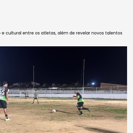
e cultural entre os atletas, além de revelar novos talentos