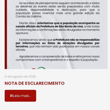
5 de agosto de 2026
NOTA DE ESCLARECIMENTO
Leia mais...