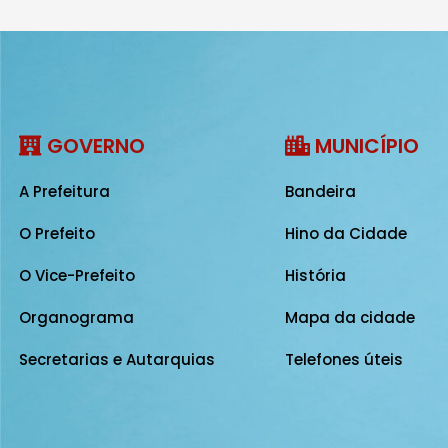
GOVERNO
MUNICÍPIO
A Prefeitura
Bandeira
O Prefeito
Hino da Cidade
O Vice-Prefeito
História
Organograma
Mapa da cidade
Secretarias e Autarquias
Telefones úteis