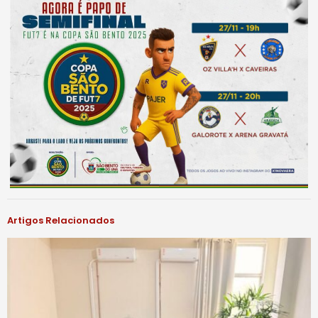
Artigos Relacionados