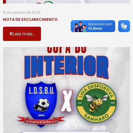
5 de agosto de 2026
NOTA DE ESCLARECIMENTO
Leia mais...