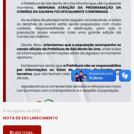
5 de agosto de 2026
NOTA DE ESCLARECIMENTO
Leia mais...