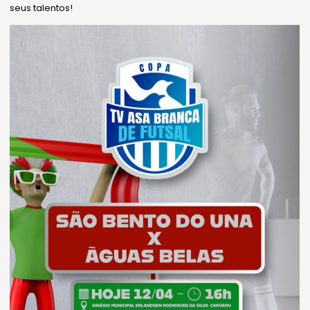
seus talentos!