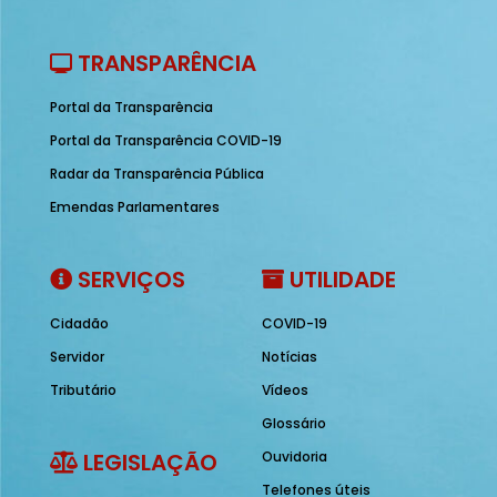
TRANSPARÊNCIA
Portal da Transparência
Portal da Transparência COVID-19
Radar da Transparência Pública
Emendas Parlamentares
SERVIÇOS
UTILIDADE
Cidadão
COVID-19
Servidor
Notícias
Tributário
Vídeos
Glossário
LEGISLAÇÃO
Ouvidoria
Telefones úteis