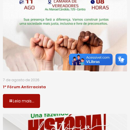
7 de agosto de 2026
1º Fórum Antirracista
Leia mais...