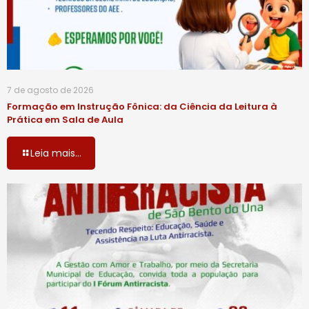
7 de agosto de 2026
Formação em Instrução Fônica: da Ciência da Leitura à
Prática em Sala de Aula
Leia mais...