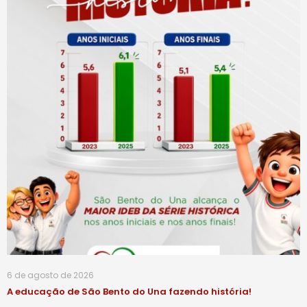
6 de agosto de 2026
A educação de São Bento do Una fazendo história!