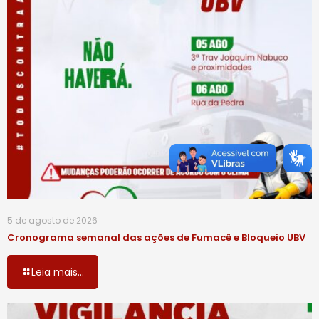
5 de agosto de 2026
Cronograma semanal das ações de Fumacê e Bloqueio UBV
Leia mais...