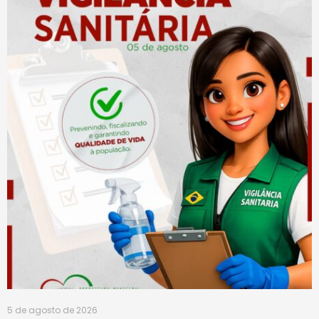
5 de agosto de 2026