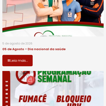
5 de agosto de 2026
05 de Agosto – Dia nacional da saúde
Leia mais...