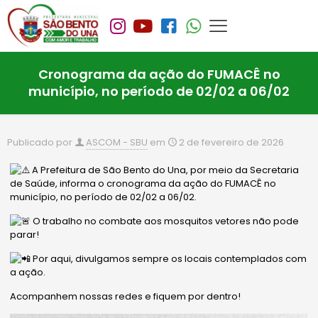
Cronograma da ação do FUMACÊ no
município, no período de 02/02 a 06/02
Publicado por
ASCOM - SBU
em
2 de fevereiro de 2026
A Prefeitura de São Bento do Una, por meio da Secretaria
de Saúde, informa o cronograma da ação do FUMACÊ no
município, no período de 02/02 a 06/02.
O trabalho no combate aos mosquitos vetores não pode
parar!
Por aqui, divulgamos sempre os locais contemplados com
a ação.
Acompanhem nossas redes e fiquem por dentro!