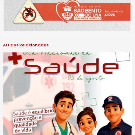
Artigos Relacionados