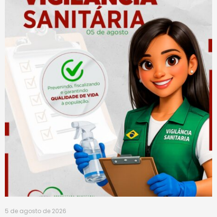
5 de agosto de 2026