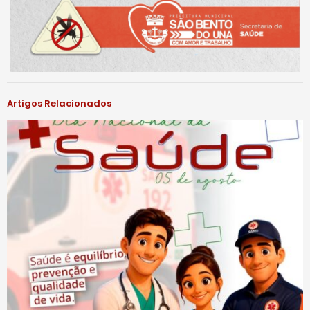
Artigos Relacionados