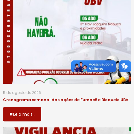
5 de agosto de 2026
Cronograma semanal das ações de Fumacê e Bloqueio UBV
Leia mais...