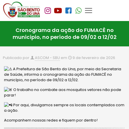
Cronograma da ação do FUMACÊ no
município, no período de 09/02 a 12/02
Publicado por
ASCOM - SBU
em
9 de fevereiro de 2026
A Prefeitura de São Bento do Una, por meio da Secretaria
de Saúde, informa o cronograma da ação do FUMACÊ no
município, no período de 09/02 a 12/02.
O trabalho no combate aos mosquitos vetores não pode
parar!
Por aqui, divulgamos sempre os locais contemplados com
a ação.
Acompanhem nossas redes e fiquem por dentro!