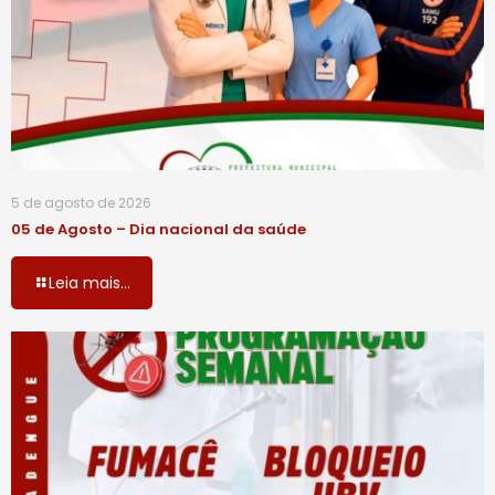
5 de agosto de 2026
05 de Agosto – Dia nacional da saúde
Leia mais...