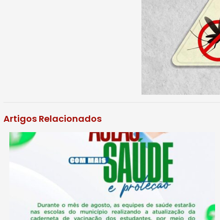
Artigos Relacionados