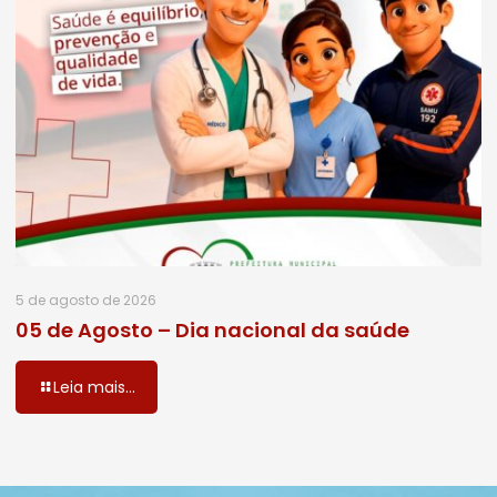
5 de agosto de 2026
05 de Agosto – Dia nacional da saúde
Leia mais...