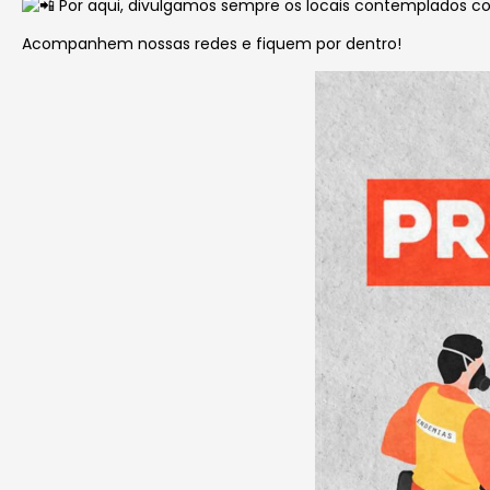
Por aqui, divulgamos sempre os locais contemplados c
Acompanhem nossas redes e fiquem por dentro!