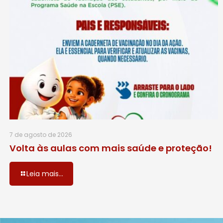
7 de agosto de 2026
Volta às aulas com mais saúde e proteção!
Leia mais...