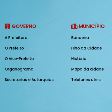
GOVERNO
MUNICÍPIO
A Prefeitura
Bandeira
O Prefeito
Hino da Cidade
O Vice-Prefeito
História
Organograma
Mapa da cidade
Secretarias e Autarquias
Telefones úteis