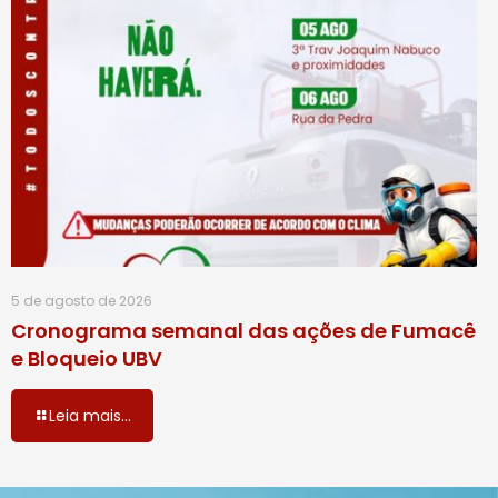
5 de agosto de 2026
Cronograma semanal das ações de Fumacê
e Bloqueio UBV
Leia mais...