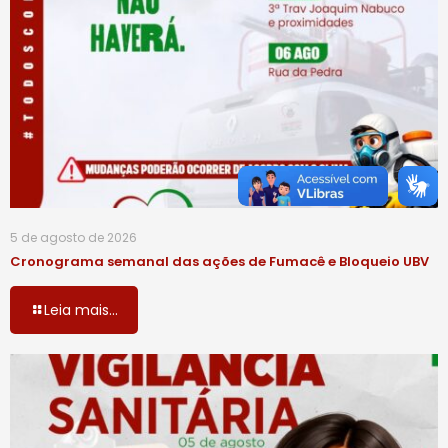
5 de agosto de 2026
Cronograma semanal das ações de Fumacê e Bloqueio UBV
Leia mais...