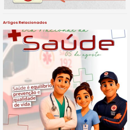
Artigos Relacionados