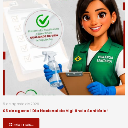
5 de agosto de 2026
05 de agosto | Dia Nacional da Vigilância Sanitária!
Leia mais...