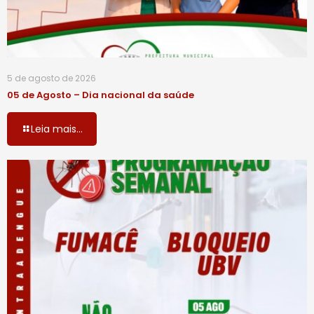
5 de agosto de 2026
05 de Agosto – Dia nacional da saúde
Leia mais...