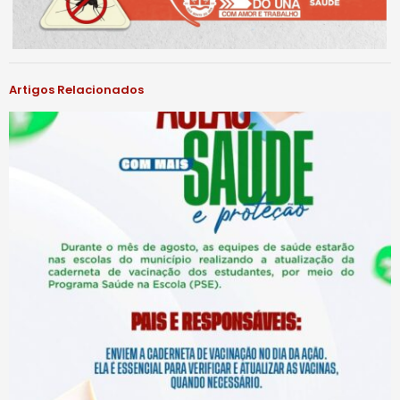
Artigos Relacionados