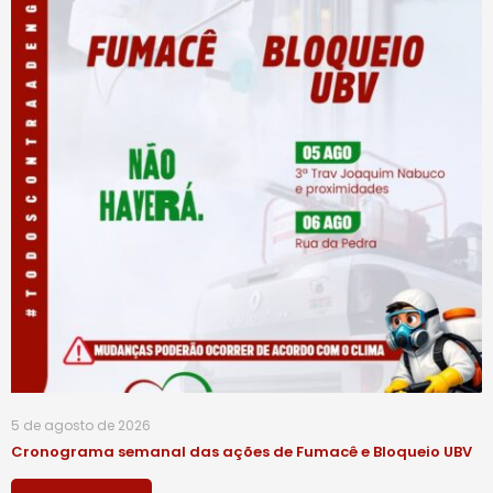
5 de agosto de 2026
Cronograma semanal das ações de Fumacê e Bloqueio UBV