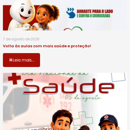
7 de agosto de 2026
Volta às aulas com mais saúde e proteção!
Leia mais...