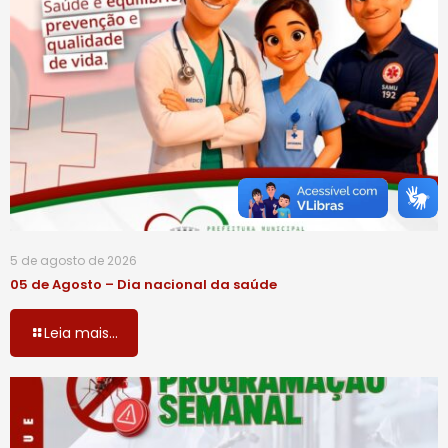
5 de agosto de 2026
05 de Agosto – Dia nacional da saúde
Leia mais...