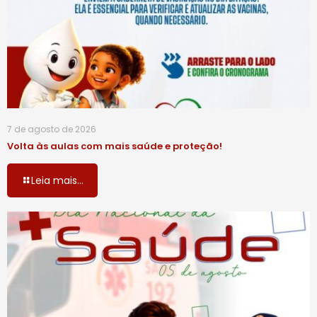
7 de agosto de 2026
Volta às aulas com mais saúde e proteção!
Leia mais...