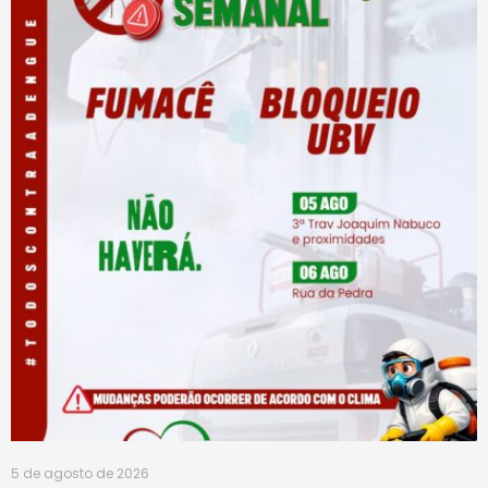
5 de agosto de 2026