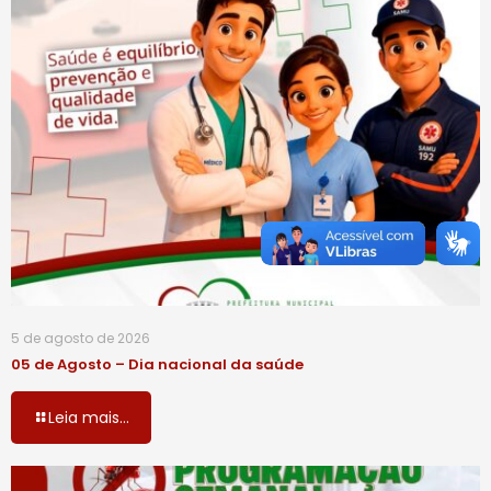
5 de agosto de 2026
05 de Agosto – Dia nacional da saúde
Leia mais...