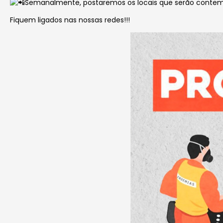
Semanalmente, postaremos os locais que serão conte
Fiquem ligados nas nossas redes!!!