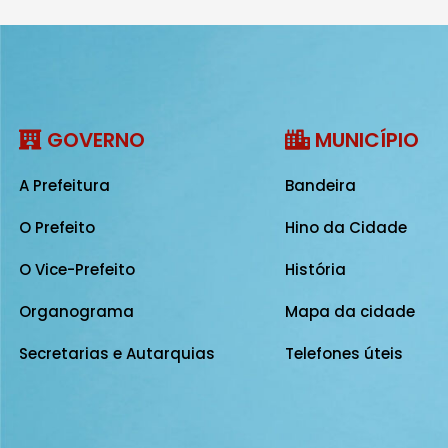
GOVERNO
MUNICÍPIO
A Prefeitura
Bandeira
O Prefeito
Hino da Cidade
O Vice-Prefeito
História
Organograma
Mapa da cidade
Secretarias e Autarquias
Telefones úteis