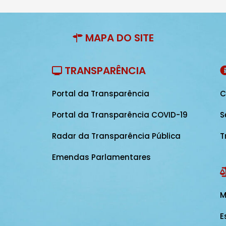
MAPA DO SITE
TRANSPARÊNCIA
Portal da Transparência
C
Portal da Transparência COVID-19
S
Radar da Transparência Pública
T
Emendas Parlamentares
M
E