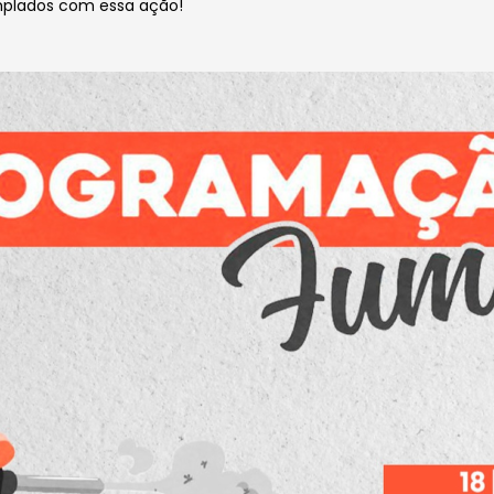
mplados com essa ação!