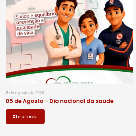
5 de agosto de 2026
05 de Agosto – Dia nacional da saúde
Leia mais...