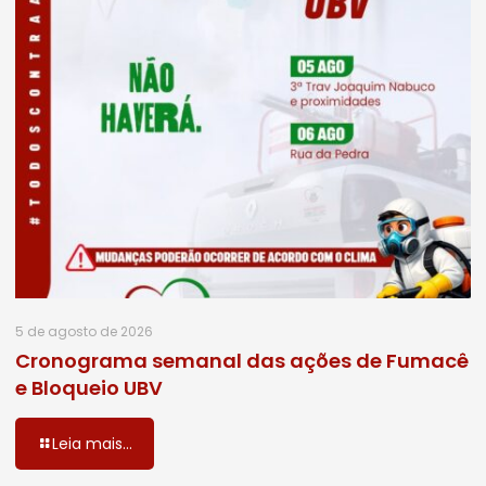
5 de agosto de 2026
Cronograma semanal das ações de Fumacê
e Bloqueio UBV
Leia mais...