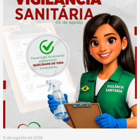
5 de agosto de 2026