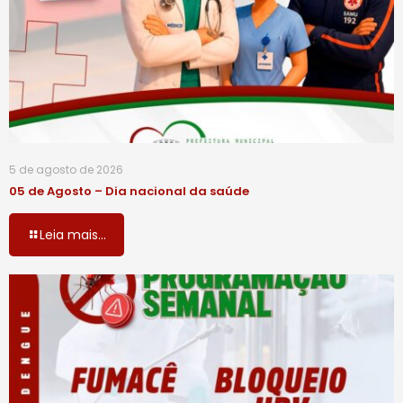
5 de agosto de 2026
05 de Agosto – Dia nacional da saúde
Leia mais...