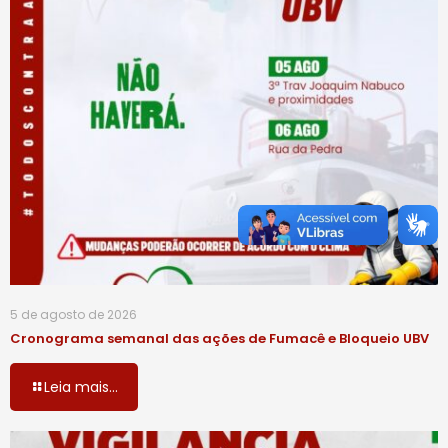
5 de agosto de 2026
Cronograma semanal das ações de Fumacê e Bloqueio UBV
Leia mais...