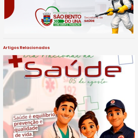
Artigos Relacionados