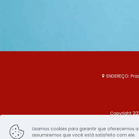
ENDEREÇO: Praça
Copyright 20
Página
Usamos cookies para garantir que oferecemos a m
assumiremos que você está satisfeito com ele.