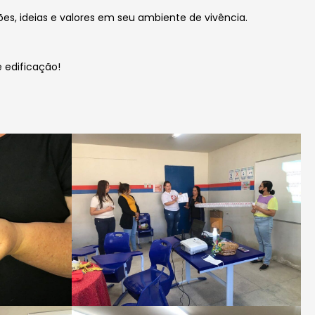
ões, ideias e valores em seu ambiente de vivência.
e edificação!