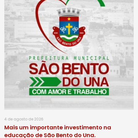
4 de agosto de 2026
Mais um importante investimento na
educação de São Bento do Una.