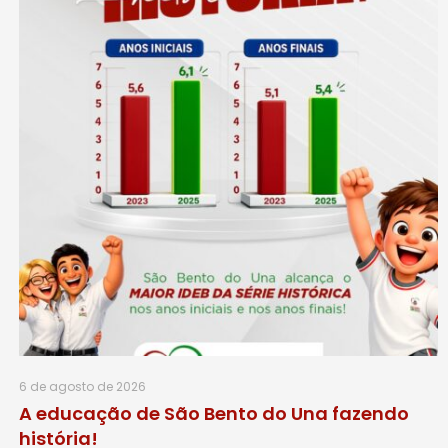
6 de agosto de 2026
A educação de São Bento do Una fazendo
história!