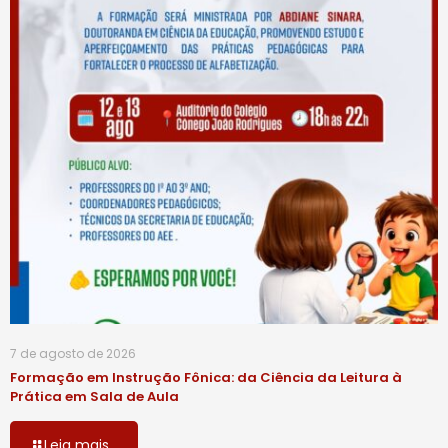
7 de agosto de 2026
Formação em Instrução Fônica: da Ciência da Leitura à
Prática em Sala de Aula
Leia mais...