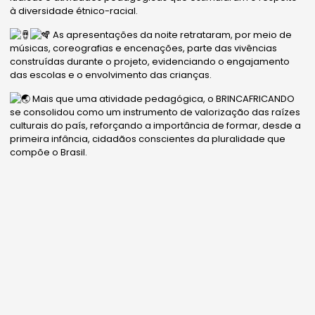
à diversidade étnico-racial.
As apresentações da noite retrataram, por meio de
músicas, coreografias e encenações, parte das vivências
construídas durante o projeto, evidenciando o engajamento
das escolas e o envolvimento das crianças.
Mais que uma atividade pedagógica, o BRINCAFRICANDO
se consolidou como um instrumento de valorização das raízes
culturais do país, reforçando a importância de formar, desde a
primeira infância, cidadãos conscientes da pluralidade que
compõe o Brasil.