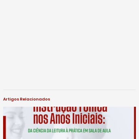
Artigos Relacionados