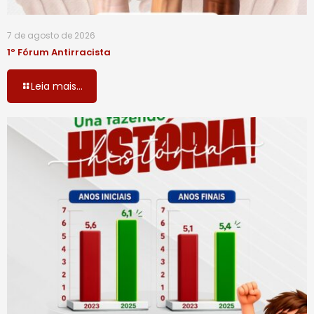
7 de agosto de 2026
1º Fórum Antirracista
Leia mais...