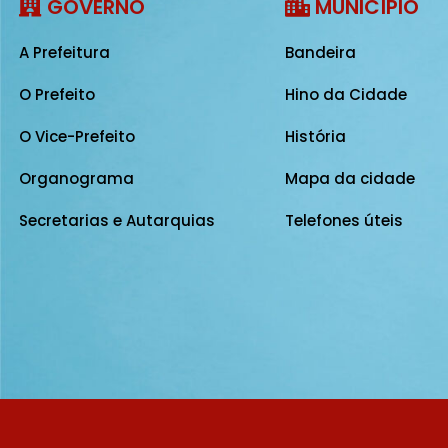
GOVERNO
MUNICÍPIO
A Prefeitura
Bandeira
O Prefeito
Hino da Cidade
O Vice-Prefeito
História
Organograma
Mapa da cidade
Secretarias e Autarquias
Telefones úteis