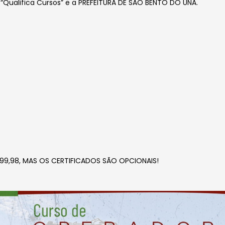
“Qualifica Cursos” e a PREFEITURA DE SÃO BENTO DO UNA.
99,98, MAS OS CERTIFICADOS SÃO OPCIONAIS!