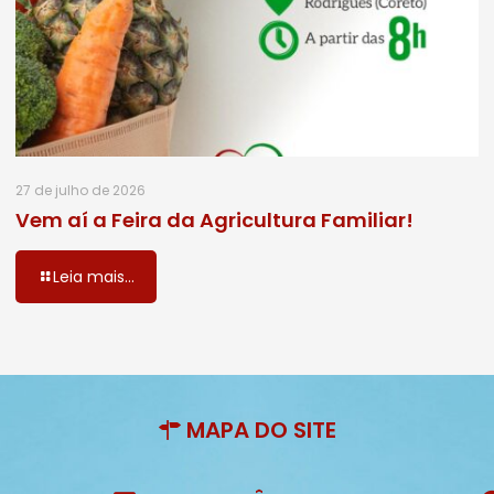
27 de julho de 2026
Vem aí a Feira da Agricultura Familiar!
Leia mais...
MAPA DO SITE