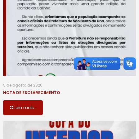
5 de agosto de 2026
NOTA DE ESCLARECIMENTO
Leia mais...