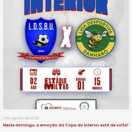
1 de agosto de 2026
Neste domingo, a emoção da Copa do Interior está de volta!