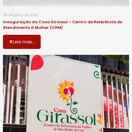
29 de julho de 2026
Inauguração da Casa Girassol – Centro de Referência de
Atendimento à Mulher (CRM)
Leia mais...