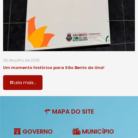
29 de julho de 2026
Um momento histórico para São Bento do Una!
Leia mais...
MAPA DO SITE
GOVERNO
MUNICÍPIO