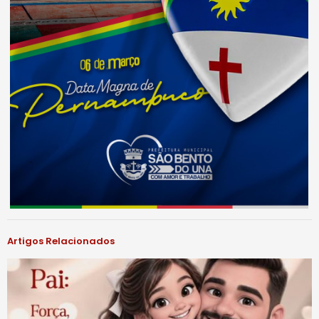
Artigos Relacionados