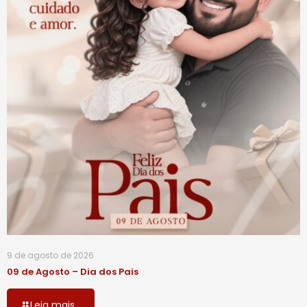
9 de agosto de 2026
09 de Agosto – Dia dos Pais
Leia mais...