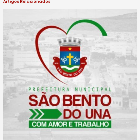
Artigos Relacionados