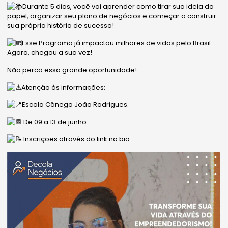
Durante 5 dias, você vai aprender como tirar sua ideia do
papel, organizar seu plano de negócios e começar a construir
sua própria história de sucesso!
Esse Programa já impactou milhares de vidas pelo Brasil.
Agora, chegou a sua vez!
Não perca essa grande oportunidade!
Atenção às informações:
Escola Cônego João Rodrigues.
De 09 a 13 de junho.
Inscrições através do link na bio.