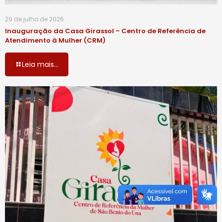
29 de julho de 2026
Inauguração da Casa Girassol – Centro de Referência de
Atendimento à Mulher (CRM)
Leia mais...