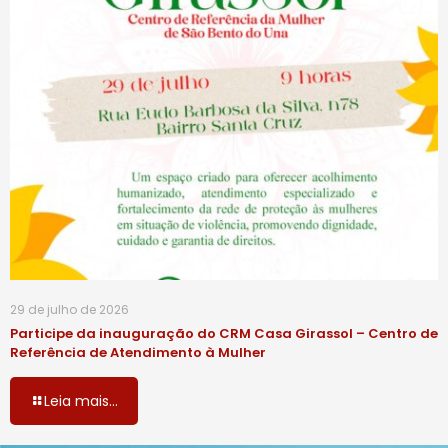
29 de julho de 2026
Participe da inauguração do CRM Casa Girassol – Centro de
Referência de Atendimento à Mulher
Leia mais...