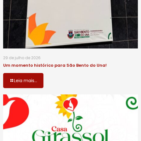
29 de julho de 2026
Um momento histórico para São Bento do Una!
Leia mais...