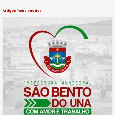
Artigos Relacionados