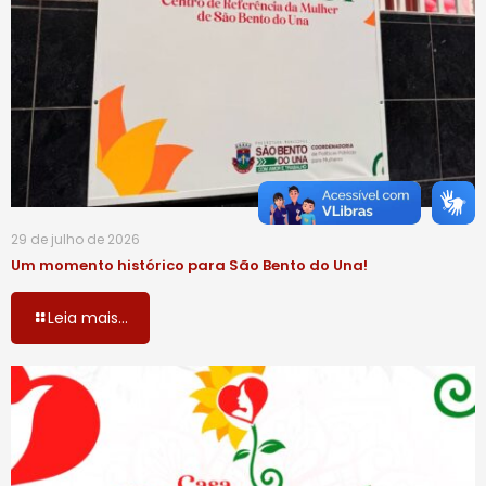
29 de julho de 2026
Um momento histórico para São Bento do Una!
Leia mais...