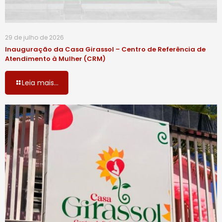
29 de julho de 2026
Inauguração da Casa Girassol – Centro de Referência de
Atendimento à Mulher (CRM)
Leia mais...