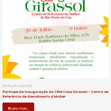
29 de julho de 2026
Participe da inauguração do CRM Casa Girassol – Centro de
Referência de Atendimento à Mulher
Leia mais...