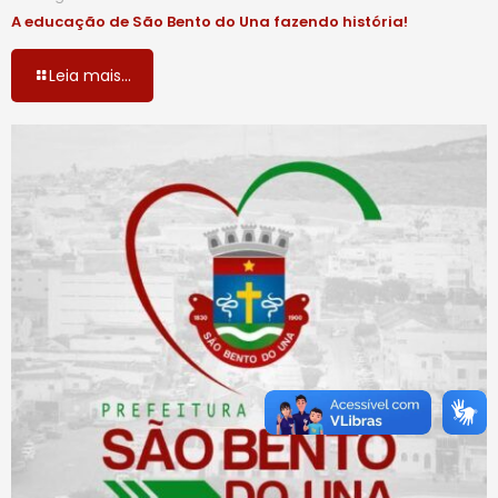
A educação de São Bento do Una fazendo história!
Leia mais...