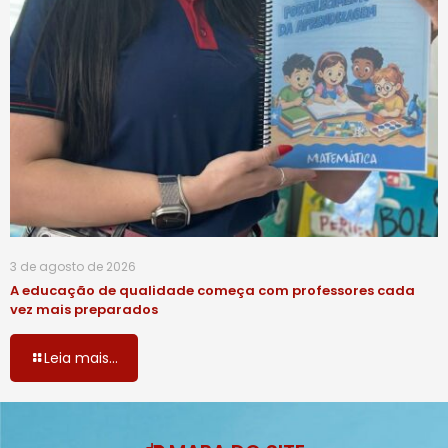
3 de agosto de 2026
A educação de qualidade começa com professores cada
vez mais preparados
Leia mais...