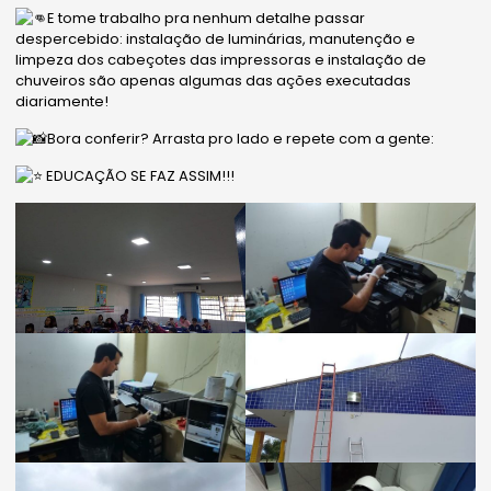
E tome trabalho pra nenhum detalhe passar
despercebido: instalação de luminárias, manutenção e
limpeza dos cabeçotes das impressoras e instalação de
chuveiros são apenas algumas das ações executadas
diariamente!
Bora conferir? Arrasta pro lado e repete com a gente:
EDUCAÇÃO SE FAZ ASSIM!!!