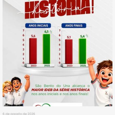
6 de agosto de 2026