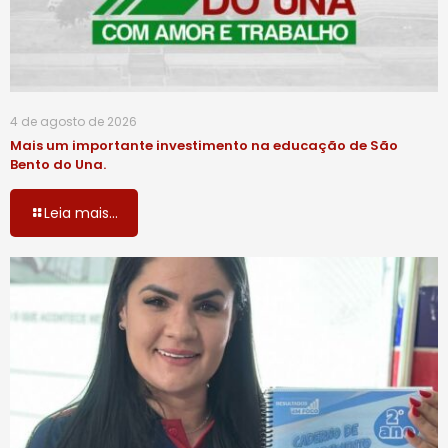
4 de agosto de 2026
Mais um importante investimento na educação de São
Bento do Una.
Leia mais...