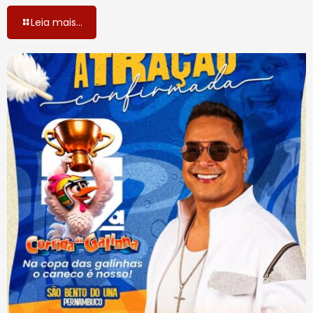
Leia mais...