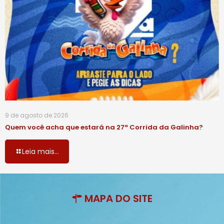
9 de agosto de 2026
Quem você acha que estará na 27ª Corrida da Galinha?
Leia mais...
MAPA DO SITE