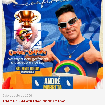
9 de agosto de 2026
TEM MAIS UMA ATRAÇÃO CONFIRMADA!