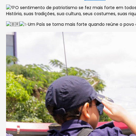
O sentimento de patriotismo se fez mais forte em todos
História, suas tradições, sua cultura, seus costumes, suas ri
Um País se torna mais forte quando reúne o povo