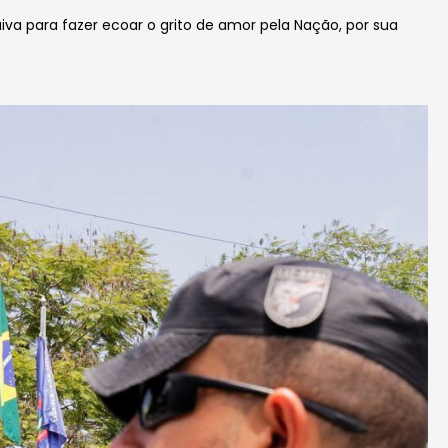
iva para fazer ecoar o grito de amor pela Nação, por sua