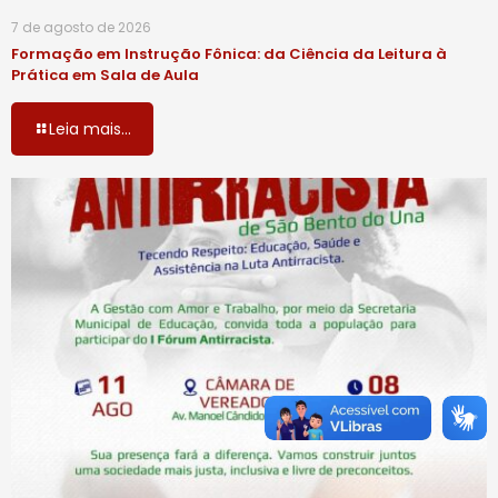
7 de agosto de 2026
Formação em Instrução Fônica: da Ciência da Leitura à
Prática em Sala de Aula
Leia mais...