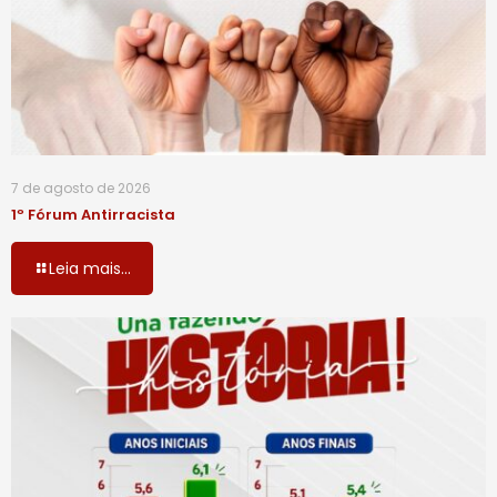
7 de agosto de 2026
1º Fórum Antirracista
Leia mais...