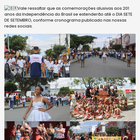
Vale ressaltar que as comemorações alusivas aos 201
anos da Independência do Brasil se estenderão até o DIA SETE
DE SETEMBRO, conforme cronograma publicado nas nossas
redes sociais.