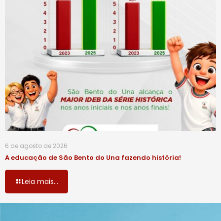
6 de agosto de 2026
A educação de São Bento do Una fazendo história!
Leia mais...