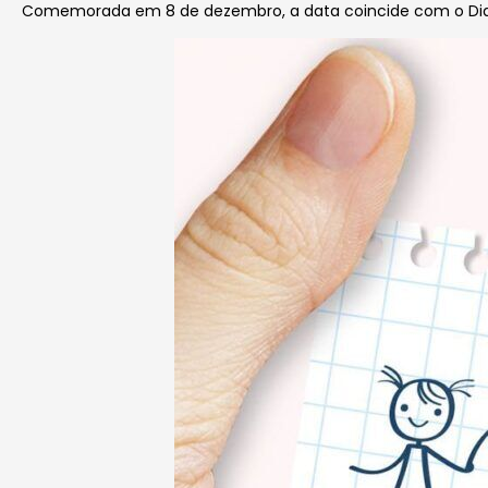
Comemorada em 8 de dezembro, a data coincide com o Dia