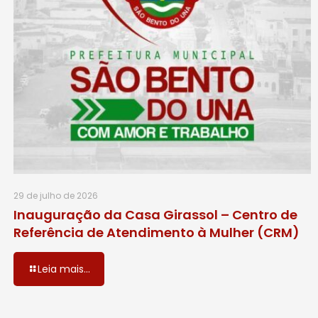
29 de julho de 2026
Inauguração da Casa Girassol – Centro de
Referência de Atendimento à Mulher (CRM)
Leia mais...