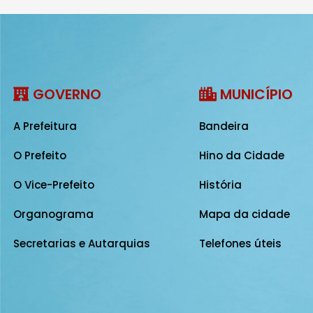
GOVERNO
MUNICÍPIO
A Prefeitura
Bandeira
O Prefeito
Hino da Cidade
O Vice-Prefeito
História
Organograma
Mapa da cidade
Secretarias e Autarquias
Telefones úteis