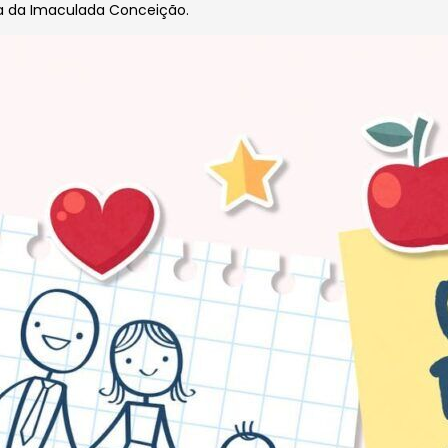
 da Imaculada Conceição.