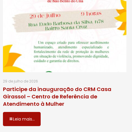
29 de julho de 2026
Participe da inauguração do CRM Casa
Girassol – Centro de Referência de
Atendimento à Mulher
Leia mais...