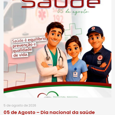
5 de agosto de 2026
05 de Agosto – Dia nacional da saúde