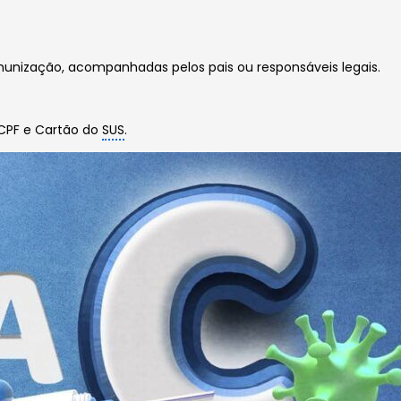
unização, acompanhadas pelos pais ou responsáveis legais.
 CPF e Cartão do
SUS
.