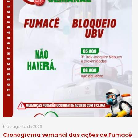
5 de agosto de 2026
Cronograma semanal das ações de Fumacê