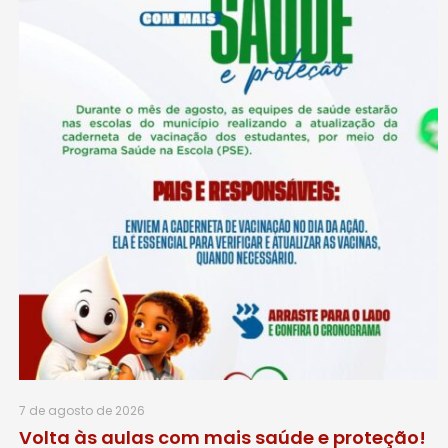
7 de agosto de 2026
Volta às aulas com mais saúde e proteção!